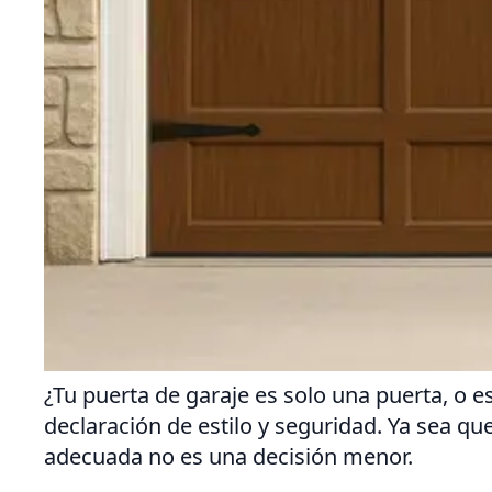
¿Tu puerta de garaje es solo una puerta, o 
declaración de estilo y seguridad. Ya sea q
adecuada no es una decisión menor.