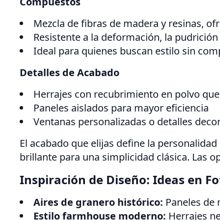
Compuestos
Mezcla de fibras de madera y resinas, o
Resistente a la deformación, la pudrición 
Ideal para quienes buscan estilo sin com
Detalles de Acabado
Herrajes con recubrimiento en polvo que 
Paneles aislados para mayor eficiencia
Ventanas personalizadas o detalles decor
El acabado que elijas define la personalidad
brillante para una simplicidad clásica. Las 
Inspiración de Diseño: Ideas en F
Aires de granero histórico:
Paneles de m
Estilo farmhouse moderno:
Herrajes ne