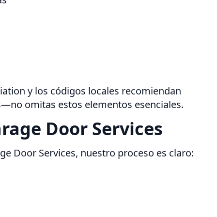
iation y los códigos locales recomiendan
as—no omitas estos elementos esenciales.
arage Door Services
ge Door Services, nuestro proceso es claro: