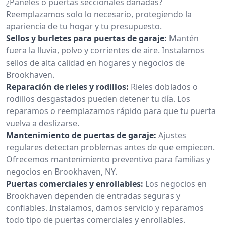
¿Paneles o puertas seccionales dañadas?
Reemplazamos solo lo necesario, protegiendo la
apariencia de tu hogar y tu presupuesto.
Sellos y burletes para puertas de garaje:
Mantén
fuera la lluvia, polvo y corrientes de aire. Instalamos
sellos de alta calidad en hogares y negocios de
Brookhaven.
Reparación de rieles y rodillos:
Rieles doblados o
rodillos desgastados pueden detener tu día. Los
reparamos o reemplazamos rápido para que tu puerta
vuelva a deslizarse.
Mantenimiento de puertas de garaje:
Ajustes
regulares detectan problemas antes de que empiecen.
Ofrecemos mantenimiento preventivo para familias y
negocios en Brookhaven, NY.
Puertas comerciales y enrollables:
Los negocios en
Brookhaven dependen de entradas seguras y
confiables. Instalamos, damos servicio y reparamos
todo tipo de puertas comerciales y enrollables.