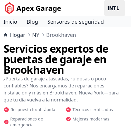
Apex Garage
Inicio
Blog
Sensores de seguridad
Hogar
NY
Brookhaven
Servicios expertos de
puertas de garaje en
Brookhaven
¿Puertas de garaje atascadas, ruidosas o poco
confiables? Nos encargamos de reparaciones,
instalación y más en Brookhaven, Nueva York—para
que tu día vuelva a la normalidad.
Respuesta local rápida
Técnicos certificados
Reparaciones de
Mejoras modernas
emergencia