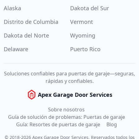
Alaska
Dakota del Sur
Distrito de Columbia
Vermont
Dakota del Norte
Wyoming
Delaware
Puerto Rico
Soluciones confiables para puertas de garaje—seguras,
rápidas y confiables.
Apex Garage Door Services
Sobre nosotros
Guía de solución de problemas: Puertas de garaje
Guía: Resortes de puertas de garaje
Blog
©
2018
-
2026
Apex Garage Door Services
.
Reservados todos los