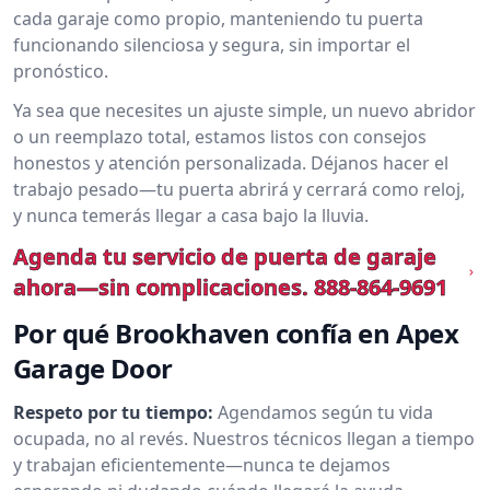
cada garaje como propio, manteniendo tu puerta
funcionando silenciosa y segura, sin importar el
pronóstico.
Ya sea que necesites un ajuste simple, un nuevo abridor
o un reemplazo total, estamos listos con consejos
honestos y atención personalizada. Déjanos hacer el
trabajo pesado—tu puerta abrirá y cerrará como reloj,
y nunca temerás llegar a casa bajo la lluvia.
Agenda tu servicio de puerta de garaje
ahora—sin complicaciones.
888-864-9691
Por qué Brookhaven confía en Apex
Garage Door
Respeto por tu tiempo:
Agendamos según tu vida
ocupada, no al revés. Nuestros técnicos llegan a tiempo
y trabajan eficientemente—nunca te dejamos