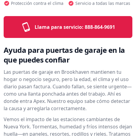
Protección contra el clima
Servicio a todas las marcas
Llama para servicio:
888-864-9691
Ayuda para puertas de garaje en la
que puedes confiar
Las puertas de garaje en Brookhaven mantienen tu
hogar o negocio seguro, pero la edad, el clima y el uso
diario pasan factura. Cuando fallan, se siente urgente—
como una llanta ponchada antes del trabajo. Ahí es
donde entra Apex. Nuestro equipo sabe cómo detectar
la causa y arreglarla correctamente.
Vemos el impacto de las estaciones cambiantes de
Nueva York. Tormentas, humedad y fríos intensos dejan
huella—en paneles, resortes, rodillos y rieles. Tratamos