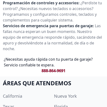
Programación de controles y accesorios:
¿Perdiste tu
control? ¿Necesitas nuevos teclados o accesorios?
Programamos y configuramos controles, teclados y
complementos para cualquier sistema.
Servicios de emergencia para puertas de garaje:
Las
fallas nunca esperan un buen momento. Nuestro
equipo de emergencia responde rápido, sacándote del
apuro y devolviéndote a la normalidad, de día o de
noche.
¿Necesitas ayuda rápida con tu puerta de garaje?
Servicio confiable te espera.
888-864-9691
ÁREAS QUE ATENDEMOS
California
Nueva York
Texas
Florida