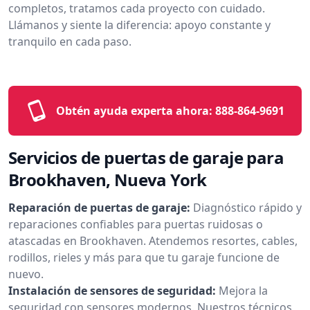
completos, tratamos cada proyecto con cuidado.
Llámanos y siente la diferencia: apoyo constante y
tranquilo en cada paso.
Obtén ayuda experta ahora:
888-864-9691
Servicios de puertas de garaje para
Brookhaven, Nueva York
Reparación de puertas de garaje:
Diagnóstico rápido y
reparaciones confiables para puertas ruidosas o
atascadas en Brookhaven. Atendemos resortes, cables,
rodillos, rieles y más para que tu garaje funcione de
nuevo.
Instalación de sensores de seguridad:
Mejora la
seguridad con sensores modernos. Nuestros técnicos