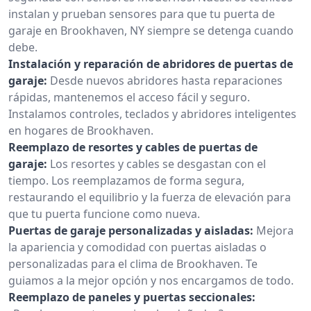
instalan y prueban sensores para que tu puerta de
garaje en Brookhaven, NY siempre se detenga cuando
debe.
Instalación y reparación de abridores de puertas de
garaje:
Desde nuevos abridores hasta reparaciones
rápidas, mantenemos el acceso fácil y seguro.
Instalamos controles, teclados y abridores inteligentes
en hogares de Brookhaven.
Reemplazo de resortes y cables de puertas de
garaje:
Los resortes y cables se desgastan con el
tiempo. Los reemplazamos de forma segura,
restaurando el equilibrio y la fuerza de elevación para
que tu puerta funcione como nueva.
Puertas de garaje personalizadas y aisladas:
Mejora
la apariencia y comodidad con puertas aisladas o
personalizadas para el clima de Brookhaven. Te
guiamos a la mejor opción y nos encargamos de todo.
Reemplazo de paneles y puertas seccionales: