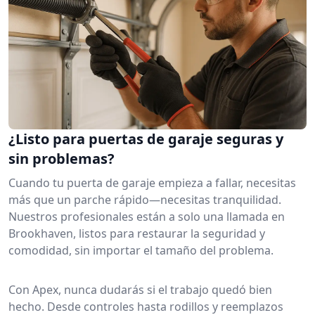
¿Listo para puertas de garaje seguras y
sin problemas?
Cuando tu puerta de garaje empieza a fallar, necesitas
más que un parche rápido—necesitas tranquilidad.
Nuestros profesionales están a solo una llamada en
Brookhaven, listos para restaurar la seguridad y
comodidad, sin importar el tamaño del problema.
Con Apex, nunca dudarás si el trabajo quedó bien
hecho. Desde controles hasta rodillos y reemplazos