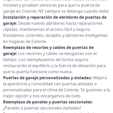
instalan y prueban sensores para que tu puerta de
garaje en Colonie, NY siempre se detenga cuando debe.
Instalación y reparación de abridores de puertas de
garaje:
Desde nuevos abridores hasta reparaciones
rápidas, mantenemos el acceso fácil y seguro.
Instalamos controles, teclados y abridores inteligentes
en hogares de Colonie.
Reemplazo de resortes y cables de puertas de
garaje:
Los resortes y cables se desgastan con el
tiempo. Los reemplazamos de forma segura,
restaurando el equilibrio y la fuerza de elevación para
que tu puerta funcione como nueva.
Puertas de garaje personalizadas y aisladas:
Mejora
la apariencia y comodidad con puertas aisladas o
personalizadas para el clima de Colonie. Te guiamos a la
mejor opción y nos encargamos de todo.
Reemplazo de paneles y puertas seccionales:
¿Paneles o puertas seccionales dañadas?