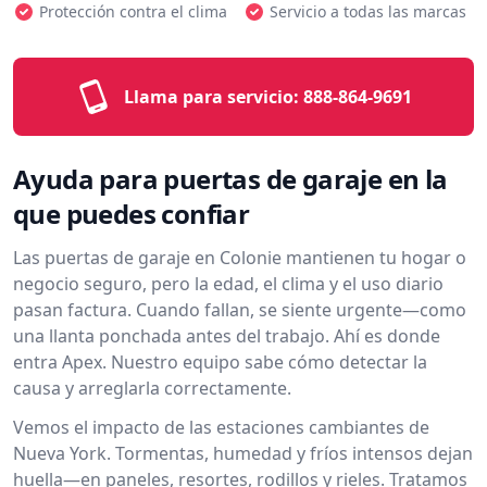
Protección contra el clima
Servicio a todas las marcas
Llama para servicio:
888-864-9691
Ayuda para puertas de garaje en la
que puedes confiar
Las puertas de garaje en Colonie mantienen tu hogar o
negocio seguro, pero la edad, el clima y el uso diario
pasan factura. Cuando fallan, se siente urgente—como
una llanta ponchada antes del trabajo. Ahí es donde
entra Apex. Nuestro equipo sabe cómo detectar la
causa y arreglarla correctamente.
Vemos el impacto de las estaciones cambiantes de
Nueva York. Tormentas, humedad y fríos intensos dejan
huella—en paneles, resortes, rodillos y rieles. Tratamos