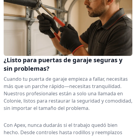
¿Listo para puertas de garaje seguras y
sin problemas?
Cuando tu puerta de garaje empieza a fallar, necesitas
más que un parche rápido—necesitas tranquilidad.
Nuestros profesionales están a solo una llamada en
Colonie, listos para restaurar la seguridad y comodidad,
sin importar el tamaño del problema.
Con Apex, nunca dudarás si el trabajo quedó bien
hecho. Desde controles hasta rodillos y reemplazos