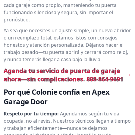
cada garaje como propio, manteniendo tu puerta
funcionando silenciosa y segura, sin importar el
pronóstico.
Ya sea que necesites un ajuste simple, un nuevo abridor
o un reemplazo total, estamos listos con consejos
honestos y atención personalizada. Déjanos hacer el
trabajo pesado—tu puerta abrirá y cerrará como reloj,
y nunca temerás llegar a casa bajo la lluvia.
Agenda tu servicio de puerta de garaje
ahora—sin complicaciones.
888-864-9691
Por qué Colonie confía en Apex
Garage Door
Respeto por tu tiempo:
Agendamos según tu vida
ocupada, no al revés. Nuestros técnicos llegan a tiempo
y trabajan eficientemente—nunca te dejamos