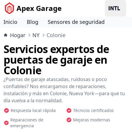
Apex Garage
Inicio
Blog
Sensores de seguridad
Hogar
NY
Colonie
Servicios expertos de
puertas de garaje en
Colonie
¿Puertas de garaje atascadas, ruidosas o poco
confiables? Nos encargamos de reparaciones,
instalación y más en Colonie, Nueva York—para que tu
día vuelva a la normalidad.
Respuesta local rápida
Técnicos certificados
Reparaciones de
Mejoras modernas
emergencia