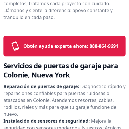
completos, tratamos cada proyecto con cuidado.
Llámanos y siente la diferencia: apoyo constante y
tranquilo en cada paso.
Obtén ayuda experta ahora:
888-864-9691
Servicios de puertas de garaje para
Colonie, Nueva York
Reparación de puertas de garaje:
Diagnóstico rápido y
reparaciones confiables para puertas ruidosas o
atascadas en Colonie. Atendemos resortes, cables,
rodillos, rieles y más para que tu garaje funcione de
nuevo.
Instalación de sensores de seguridad:
Mejora la
seguridad con sensores modernos. Nuestros técnicos