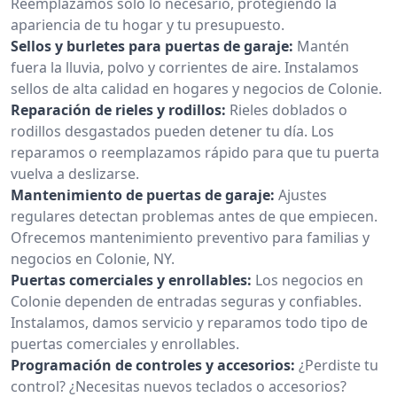
Reemplazamos solo lo necesario, protegiendo la
apariencia de tu hogar y tu presupuesto.
Sellos y burletes para puertas de garaje:
Mantén
fuera la lluvia, polvo y corrientes de aire. Instalamos
sellos de alta calidad en hogares y negocios de Colonie.
Reparación de rieles y rodillos:
Rieles doblados o
rodillos desgastados pueden detener tu día. Los
reparamos o reemplazamos rápido para que tu puerta
vuelva a deslizarse.
Mantenimiento de puertas de garaje:
Ajustes
regulares detectan problemas antes de que empiecen.
Ofrecemos mantenimiento preventivo para familias y
negocios en Colonie, NY.
Puertas comerciales y enrollables:
Los negocios en
Colonie dependen de entradas seguras y confiables.
Instalamos, damos servicio y reparamos todo tipo de
puertas comerciales y enrollables.
Programación de controles y accesorios:
¿Perdiste tu
control? ¿Necesitas nuevos teclados o accesorios?