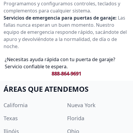
Programamos y configuramos controles, teclados y
complementos para cualquier sistema.
Servicios de emergencia para puertas de garaje:
Las
fallas nunca esperan un buen momento. Nuestro
equipo de emergencia responde rápido, sacándote del
apuro y devolviéndote a la normalidad, de día o de
noche.
¿Necesitas ayuda rápida con tu puerta de garaje?
Servicio confiable te espera.
888-864-9691
ÁREAS QUE ATENDEMOS
California
Nueva York
Texas
Florida
Ilinóis
Ohio