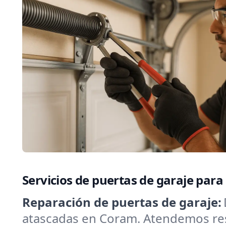
Servicios de puertas de garaje par
Reparación de puertas de garaje:
atascadas en Coram. Atendemos resor