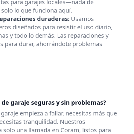
ctas para garajes locales—nada de
 solo lo que funciona aquí.
 reparaciones duraderas:
Usamos
s diseñados para resistir el uso diario,
as y todo lo demás. Las reparaciones y
s para durar, ahorrándote problemas
s de garaje seguras y sin problemas?
garaje empieza a fallar, necesitas más que
cesitas tranquilidad. Nuestros
a solo una llamada en Coram, listos para