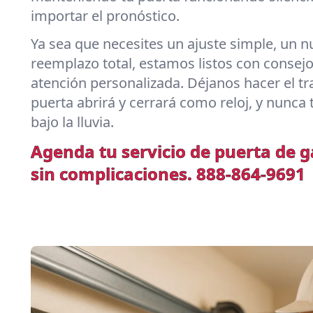
importar el pronóstico.
Ya sea que necesites un ajuste simple, un n
reemplazo total, estamos listos con consej
atención personalizada. Déjanos hacer el 
puerta abrirá y cerrará como reloj, y nunca 
bajo la lluvia.
Agenda tu servicio de puerta de 
sin complicaciones.
888-864-9691