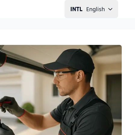
English