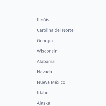
Ilinóis
Carolina del Norte
Georgia
Wisconsin
Alabama
Nevada
Nueva México
Idaho
Alaska