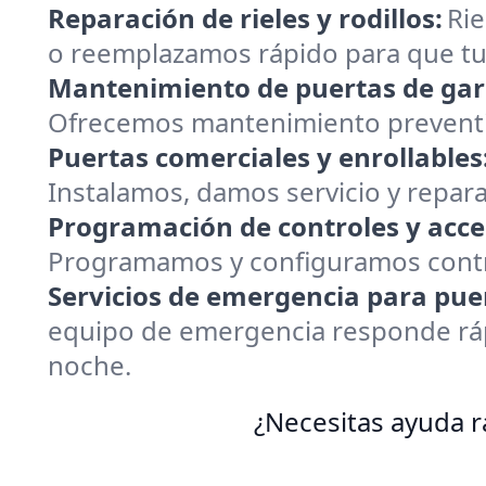
Reparación de rieles y rodillos:
Rie
o reemplazamos rápido para que tu 
Mantenimiento de puertas de gar
Ofrecemos mantenimiento preventiv
Puertas comerciales y enrollables
Instalamos, damos servicio y repar
Programación de controles y acce
Programamos y configuramos contro
Servicios de emergencia para puer
equipo de emergencia responde rápi
noche.
¿Necesitas ayuda rá