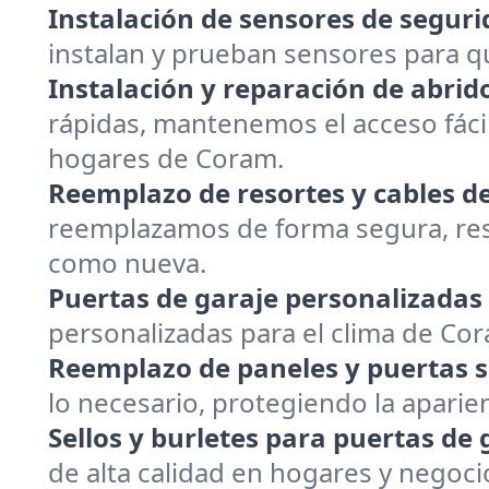
Instalación de sensores de seguri
instalan y prueban sensores para 
Instalación y reparación de abrid
rápidas, mantenemos el acceso fácil
hogares de Coram.
Reemplazo de resortes y cables de
reemplazamos de forma segura, rest
como nueva.
Puertas de garaje personalizadas 
personalizadas para el clima de Co
Reemplazo de paneles y puertas s
lo necesario, protegiendo la aparie
Sellos y burletes para puertas de 
de alta calidad en hogares y negoc