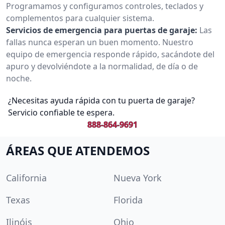
Programamos y configuramos controles, teclados y
complementos para cualquier sistema.
Servicios de emergencia para puertas de garaje:
Las
fallas nunca esperan un buen momento. Nuestro
equipo de emergencia responde rápido, sacándote del
apuro y devolviéndote a la normalidad, de día o de
noche.
¿Necesitas ayuda rápida con tu puerta de garaje?
Servicio confiable te espera.
888-864-9691
ÁREAS QUE ATENDEMOS
California
Nueva York
Texas
Florida
Ilinóis
Ohio