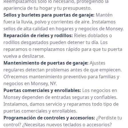
Reemplazamos solo lo necesario, protegiendo la
apariencia de tu hogar y tu presupuesto.
Sellos y burletes para puertas de garaje:
Mantén
fuera la lluvia, polvo y corrientes de aire. Instalamos
sellos de alta calidad en hogares y negocios de Monsey.
Reparación de rieles y rodillos:
Rieles doblados o
rodillos desgastados pueden detener tu día. Los
reparamos o reemplazamos rápido para que tu puerta
vuelva a deslizarse.
Mantenimiento de puertas de garaje:
Ajustes
regulares detectan problemas antes de que empiecen.
Ofrecemos mantenimiento preventivo para familias y
negocios en Monsey, NY.
Puertas comerciales y enrollables:
Los negocios en
Monsey dependen de entradas seguras y confiables.
Instalamos, damos servicio y reparamos todo tipo de
puertas comerciales y enrollables.
Programación de controles y accesorios:
¿Perdiste tu
control? ¿Necesitas nuevos teclados o accesorios?