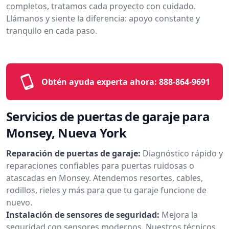
completos, tratamos cada proyecto con cuidado.
Llámanos y siente la diferencia: apoyo constante y
tranquilo en cada paso.
Obtén ayuda experta ahora:
888-864-9691
Servicios de puertas de garaje para
Monsey, Nueva York
Reparación de puertas de garaje:
Diagnóstico rápido y
reparaciones confiables para puertas ruidosas o
atascadas en Monsey. Atendemos resortes, cables,
rodillos, rieles y más para que tu garaje funcione de
nuevo.
Instalación de sensores de seguridad:
Mejora la
seguridad con sensores modernos. Nuestros técnicos