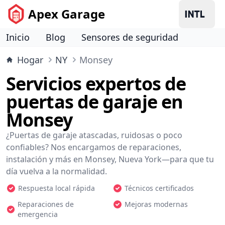
Apex Garage
Inicio
Blog
Sensores de seguridad
Hogar
NY
Monsey
Servicios expertos de
puertas de garaje en
Monsey
¿Puertas de garaje atascadas, ruidosas o poco
confiables? Nos encargamos de reparaciones,
instalación y más en Monsey, Nueva York—para que tu
día vuelva a la normalidad.
Respuesta local rápida
Técnicos certificados
Reparaciones de
Mejoras modernas
emergencia