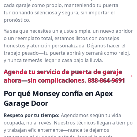
cada garaje como propio, manteniendo tu puerta
funcionando silenciosa y segura, sin importar el
pronóstico.
Ya sea que necesites un ajuste simple, un nuevo abridor
o un reemplazo total, estamos listos con consejos
honestos y atención personalizada. Déjanos hacer el
trabajo pesado—tu puerta abrirá y cerrará como reloj,
y nunca temerás llegar a casa bajo la lluvia.
Agenda tu servicio de puerta de garaje
ahora—sin complicaciones.
888-864-9691
Por qué Monsey confía en Apex
Garage Door
Respeto por tu tiempo:
Agendamos según tu vida
ocupada, no al revés. Nuestros técnicos llegan a tiempo
y trabajan eficientemente—nunca te dejamos