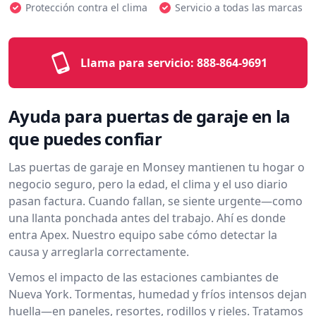
Protección contra el clima
Servicio a todas las marcas
Llama para servicio:
888-864-9691
Ayuda para puertas de garaje en la
que puedes confiar
Las puertas de garaje en Monsey mantienen tu hogar o
negocio seguro, pero la edad, el clima y el uso diario
pasan factura. Cuando fallan, se siente urgente—como
una llanta ponchada antes del trabajo. Ahí es donde
entra Apex. Nuestro equipo sabe cómo detectar la
causa y arreglarla correctamente.
Vemos el impacto de las estaciones cambiantes de
Nueva York. Tormentas, humedad y fríos intensos dejan
huella—en paneles, resortes, rodillos y rieles. Tratamos