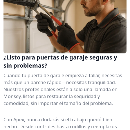
¿Listo para puertas de garaje seguras y
sin problemas?
Cuando tu puerta de garaje empieza a fallar, necesitas
más que un parche rápido—necesitas tranquilidad.
Nuestros profesionales están a solo una llamada en
Monsey, listos para restaurar la seguridad y
comodidad, sin importar el tamaño del problema.
Con Apex, nunca dudarás si el trabajo quedó bien
hecho. Desde controles hasta rodillos y reemplazos