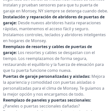
instalan y prueban sensores para que tu puerta de
garaje en Monsey, NY siempre se detenga cuando debe.
Instalación y reparación de abridores de puertas de
garaje:
Desde nuevos abridores hasta reparaciones
rápidas, mantenemos el acceso fácil y seguro.
Instalamos controles, teclados y abridores inteligentes
en hogares de Monsey.
Reemplazo de resortes y cables de puertas de
garaje:
Los resortes y cables se desgastan con el
tiempo. Los reemplazamos de forma segura,
restaurando el equilibrio y la fuerza de elevación para
que tu puerta funcione como nueva.
Puertas de garaje personalizadas y aisladas:
Mejora
la apariencia y comodidad con puertas aisladas o
personalizadas para el clima de Monsey. Te guiamos a
la mejor opción y nos encargamos de todo.
Reemplazo de paneles y puertas seccionales:
¿Paneles o puertas seccionales dañadas?