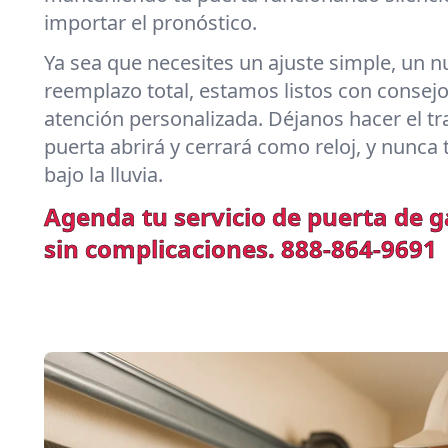
importar el pronóstico.
Ya sea que necesites un ajuste simple, un n
reemplazo total, estamos listos con consej
atención personalizada. Déjanos hacer el 
puerta abrirá y cerrará como reloj, y nunca 
bajo la lluvia.
Agenda tu servicio de puerta de 
sin complicaciones.
888-864-9691