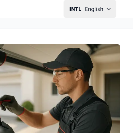
English