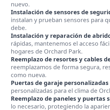
nuevo.
Instalación de sensores de seguri
instalan y prueban sensores para q
debe.
Instalación y reparación de abrid
rápidas, mantenemos el acceso fácil
hogares de Orchard Park.
Reemplazo de resortes y cables de
reemplazamos de forma segura, rest
como nueva.
Puertas de garaje personalizadas 
personalizadas para el clima de Or
Reemplazo de paneles y puertas s
lo necesario, protegiendo la aparie