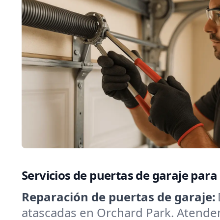
Servicios de puertas de garaje par
Reparación de puertas de garaje:
atascadas en Orchard Park. Atendemo