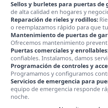
Sellos y burletes para puertas de 
de alta calidad en hogares y negoci
Reparación de rieles y rodillos:
Rie
o reemplazamos rápido para que tu 
Mantenimiento de puertas de gar
Ofrecemos mantenimiento preventiv
Puertas comerciales y enrollables
confiables. Instalamos, damos servi
Programación de controles y acce
Programamos y configuramos contro
Servicios de emergencia para puer
equipo de emergencia responde rápi
noche.