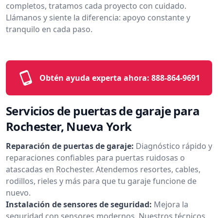
completos, tratamos cada proyecto con cuidado.
Llámanos y siente la diferencia: apoyo constante y
tranquilo en cada paso.
Obtén ayuda experta ahora:
888-864-9691
Servicios de puertas de garaje para
Rochester, Nueva York
Reparación de puertas de garaje:
Diagnóstico rápido y
reparaciones confiables para puertas ruidosas o
atascadas en Rochester. Atendemos resortes, cables,
rodillos, rieles y más para que tu garaje funcione de
nuevo.
Instalación de sensores de seguridad:
Mejora la
seguridad con sensores modernos. Nuestros técnicos