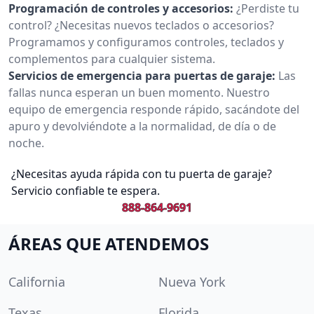
Programación de controles y accesorios:
¿Perdiste tu
control? ¿Necesitas nuevos teclados o accesorios?
Programamos y configuramos controles, teclados y
complementos para cualquier sistema.
Servicios de emergencia para puertas de garaje:
Las
fallas nunca esperan un buen momento. Nuestro
equipo de emergencia responde rápido, sacándote del
apuro y devolviéndote a la normalidad, de día o de
noche.
¿Necesitas ayuda rápida con tu puerta de garaje?
Servicio confiable te espera.
888-864-9691
ÁREAS QUE ATENDEMOS
California
Nueva York
Texas
Florida