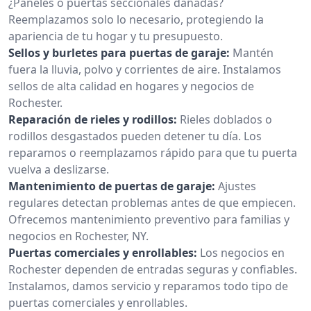
¿Paneles o puertas seccionales dañadas?
Reemplazamos solo lo necesario, protegiendo la
apariencia de tu hogar y tu presupuesto.
Sellos y burletes para puertas de garaje:
Mantén
fuera la lluvia, polvo y corrientes de aire. Instalamos
sellos de alta calidad en hogares y negocios de
Rochester.
Reparación de rieles y rodillos:
Rieles doblados o
rodillos desgastados pueden detener tu día. Los
reparamos o reemplazamos rápido para que tu puerta
vuelva a deslizarse.
Mantenimiento de puertas de garaje:
Ajustes
regulares detectan problemas antes de que empiecen.
Ofrecemos mantenimiento preventivo para familias y
negocios en Rochester, NY.
Puertas comerciales y enrollables:
Los negocios en
Rochester dependen de entradas seguras y confiables.
Instalamos, damos servicio y reparamos todo tipo de
puertas comerciales y enrollables.