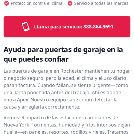
Protección contra el clima
Servicio a todas las marcas
Llama para servicio:
888-864-9691
Ayuda para puertas de garaje en la
que puedes confiar
Las puertas de garaje en Rochester mantienen tu hogar
o negocio seguro, pero la edad, el clima y el uso diario
pasan factura. Cuando fallan, se siente urgente—como
una llanta ponchada antes del trabajo. Ahí es donde
entra Apex. Nuestro equipo sabe cómo detectar la
causa y arreglarla correctamente.
Vemos el impacto de las estaciones cambiantes de
Nueva York. Tormentas, humedad y fríos intensos dejan
huella—en paneles, resortes, rodillos y rieles. Tratamos