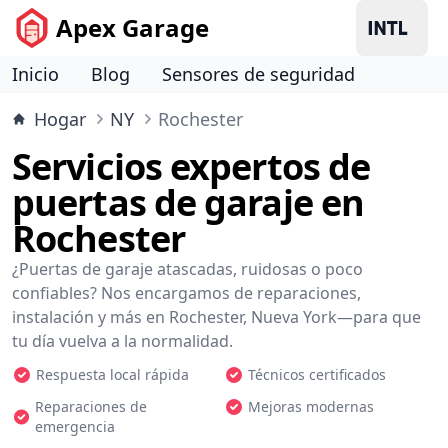
Apex Garage
Inicio
Blog
Sensores de seguridad
Hogar
NY
Rochester
Servicios expertos de
puertas de garaje en
Rochester
¿Puertas de garaje atascadas, ruidosas o poco
confiables? Nos encargamos de reparaciones,
instalación y más en Rochester, Nueva York—para que
tu día vuelva a la normalidad.
Respuesta local rápida
Técnicos certificados
Reparaciones de
Mejoras modernas
emergencia