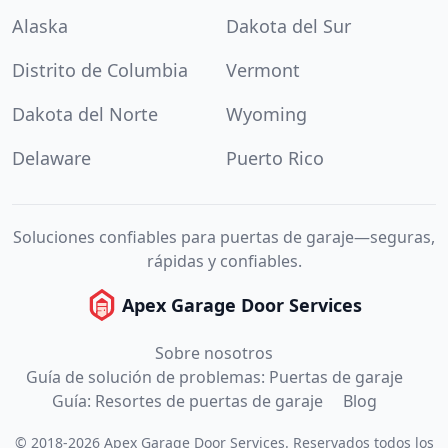
Alaska
Dakota del Sur
Distrito de Columbia
Vermont
Dakota del Norte
Wyoming
Delaware
Puerto Rico
Soluciones confiables para puertas de garaje—seguras,
rápidas y confiables.
Apex Garage Door Services
Sobre nosotros
Guía de solución de problemas: Puertas de garaje
Guía: Resortes de puertas de garaje
Blog
©
2018
-
2026
Apex Garage Door Services
.
Reservados todos los