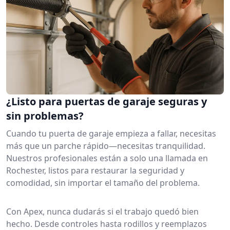
¿Listo para puertas de garaje seguras y
sin problemas?
Cuando tu puerta de garaje empieza a fallar, necesitas
más que un parche rápido—necesitas tranquilidad.
Nuestros profesionales están a solo una llamada en
Rochester, listos para restaurar la seguridad y
comodidad, sin importar el tamaño del problema.
Con Apex, nunca dudarás si el trabajo quedó bien
hecho. Desde controles hasta rodillos y reemplazos