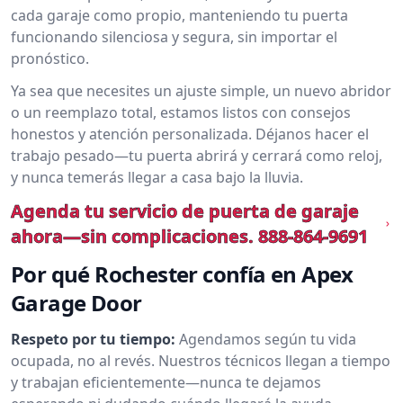
cada garaje como propio, manteniendo tu puerta
funcionando silenciosa y segura, sin importar el
pronóstico.
Ya sea que necesites un ajuste simple, un nuevo abridor
o un reemplazo total, estamos listos con consejos
honestos y atención personalizada. Déjanos hacer el
trabajo pesado—tu puerta abrirá y cerrará como reloj,
y nunca temerás llegar a casa bajo la lluvia.
Agenda tu servicio de puerta de garaje
ahora—sin complicaciones.
888-864-9691
Por qué Rochester confía en Apex
Garage Door
Respeto por tu tiempo:
Agendamos según tu vida
ocupada, no al revés. Nuestros técnicos llegan a tiempo
y trabajan eficientemente—nunca te dejamos