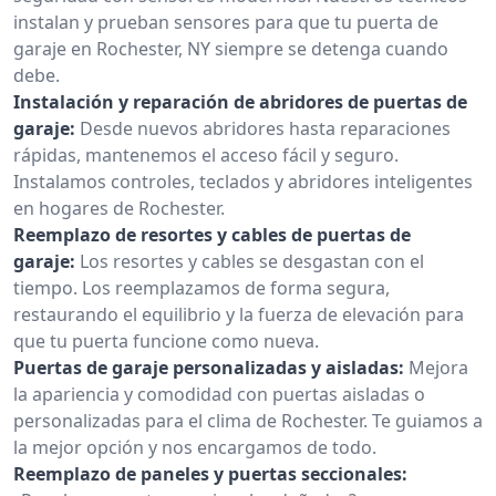
instalan y prueban sensores para que tu puerta de
garaje en Rochester, NY siempre se detenga cuando
debe.
Instalación y reparación de abridores de puertas de
garaje:
Desde nuevos abridores hasta reparaciones
rápidas, mantenemos el acceso fácil y seguro.
Instalamos controles, teclados y abridores inteligentes
en hogares de Rochester.
Reemplazo de resortes y cables de puertas de
garaje:
Los resortes y cables se desgastan con el
tiempo. Los reemplazamos de forma segura,
restaurando el equilibrio y la fuerza de elevación para
que tu puerta funcione como nueva.
Puertas de garaje personalizadas y aisladas:
Mejora
la apariencia y comodidad con puertas aisladas o
personalizadas para el clima de Rochester. Te guiamos a
la mejor opción y nos encargamos de todo.
Reemplazo de paneles y puertas seccionales: